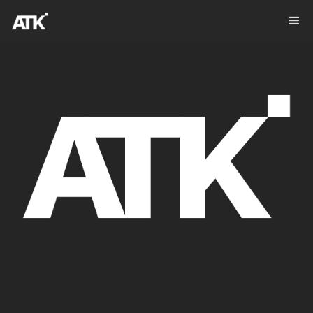
DIVERSIFICACIÓN
DE INVERSIONES