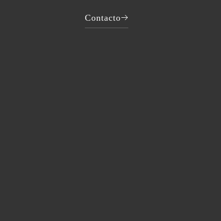
Contacto