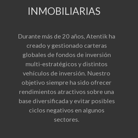
INMOBILIARIAS
Durante más de 20 años, Atentik ha
creado y gestionado carteras
globales de fondos de inversión
multi-estratégicos y distintos
vehículos de inversión. Nuestro
objetivo siempre ha sido ofrecer
rendimientos atractivos sobre una
base diversificada y evitar posibles
ciclos negativos en algunos
sectores.